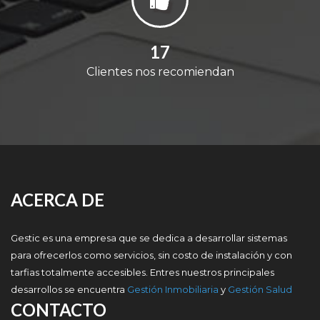
19
Clientes nos recomiendan
ACERCA DE
Gestic es una empresa que se dedica a desarrollar sistemas
para ofrecerlos como servicios, sin costo de instalación y con
tarfias totalmente accesibles. Entres nuestros principales
desarrollos se encuentra
Gestión Inmobiliaria
y
Gestión Salud
CONTACTO