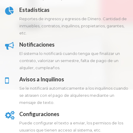
Estadísticas
Reportes de ingresos y egresos de Dinero. Cantidad de
inmuebles, contratos, inquilinos, propietarios, garantes,
etc.
Notificaciones
El sistema lo notificará cuando tenga que finalizar un
contrato, valorizar un semestre, falta de pago de un
alquiler, cumpleaños.
Avisos a Inquilinos
Se le notificará automaticamente a los inquilinos cuando
se atrasen con el pago de alquileres mediante un
mensaje de texto.
Configuraciones
Puede configurar el texto a enviar, los permisos de los
usuarios que tienen acceso al sistema, etc.