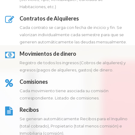
Habitaciones, etc.)
Contratos de Alquileres
Cada contrato se carga con fecha de incicio y fin. Se
valorizan individualmente cada semestre para que se
generen automáticamente las deudas mensualmente.
Movimientos de dinero
Registro de todos los ingresos (Cobros de alquileres) y
egresos (pagos de alquileres, gastos) de dinero.
Comisiones
Cada movimiento tiene asociada su comisión
correspondiente. Listado de comisiones.
Recibos
Se generan automáticamente Recibos para el Inquilino
(total cobrado), Propietario (total menos comisión) e
Inmobiliaria (comisión).